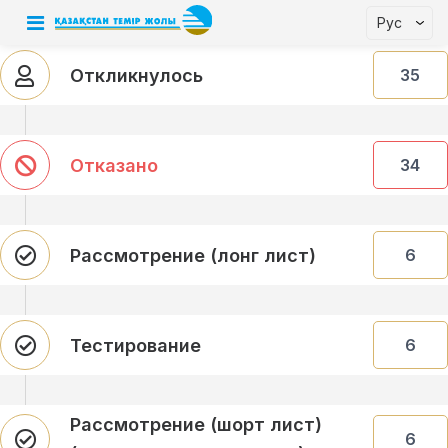
Рус
Откликнулось
35
Отказано
34
Рассмотрение (лонг лист)
6
Тестирование
6
Рассмотрение (шорт лист)
6