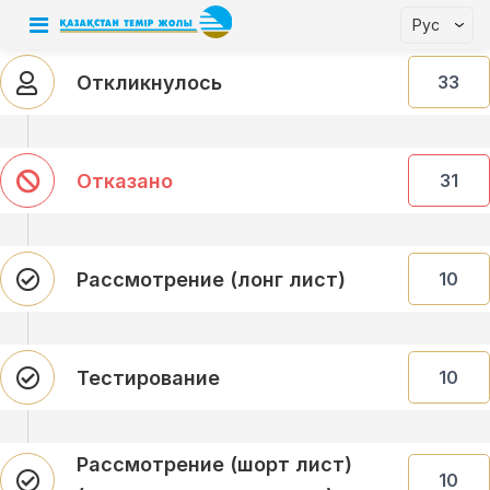
Рус
Откликнулось
33
Отказано
31
Рассмотрение (лонг лист)
10
Тестирование
10
Рассмотрение (шорт лист)
10