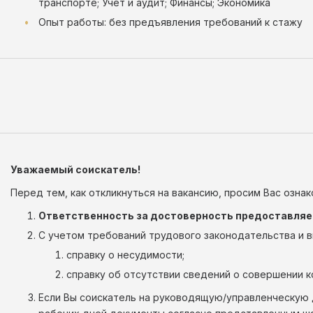
транспорте; Учет и аудит; Финансы; Экономика
Опыт работы: без предъявления требований к стажу
Уважаемый соискатель!
Перед тем, как откликнуться на вакансию, просим Вас озна
Ответственность за достоверность предоставляемы
С учетом требований трудового законодательства и в
справку о несудимости;
справку об отсутствии сведений о совершении 
Если Вы соискатель на руководящую/управленческую д