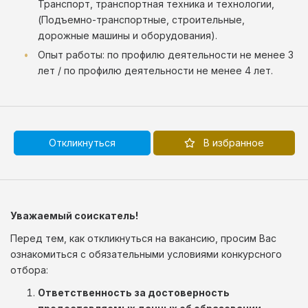
Транспорт, транспортная техника и технологии,
(Подъемно-транспортные, строительные,
дорожные машины и оборудования).
Опыт работы: по профилю деятельности не менее 3
лет / по профилю деятельности не менее 4 лет.
Откликнуться
В избранное
Уважаемый соискатель!
Перед тем, как откликнуться на вакансию, просим Вас
ознакомиться с обязательными условиями конкурсного
отбора:
Ответственность за достоверность