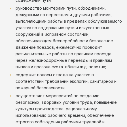
содержании пути;
руководство монтерами пути, обходчиками,
дежурными по переездам и другими рабочими,
выполняющими работы в пределах обслуживаемого
участка по содержанию пути и искусственных
сооружений в исправном состоянии,
обеспечивающем бесперебойное и безопасное
движение поездов, ежемесячно проводит
разъяснительные работы по правилам проезда
через железнодорожные переезды и правилам
выпаса и прогона скота вблизи ж.д. полотна;
содержит полосы отвода на участке в
соответствии требований экологии, санитарной и
пожарной безопасности;
осуществляет мероприятий по созданию
безопасных, здоровых условий труда, повышение
культуры производства, рациональному
использованию рабочего времени, обеспечение
строгого соблюдения рабочими трудовой и