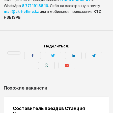
WhatsApp
8 771 191 88 16
. Либо на электронную почту
mail@sk-hotline.kz
или в мобильное приложение
KTZ
HSE ISPB
.
Поделиться:
Похожие вакансии
Составитель поездов Станция