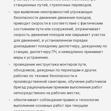
станционных путей, стрелочных переводов.
при выявлении неисправностей угрожающих
безопасности движения движения поездов,
приводит скорости в соответствие с фактическим
состоянием пути или сооружений, (ограничивает
скорость движения поездов или закрывает участок
для движения), в установленном порядке
докладывает поездному диспетчеру, дежурному по
станции, диспетчеру ПЧ, и немедленно принимает
меры к устранению.
проведение инструктажа монтеров пути,
обходчиков, дежурных по переездам и других
рабочих по технике безопасности и
производственной санитарии, обучение работников
бригад рациональным приемам выполнения работ
непосредственно на рабочих местах;
обеспечивает соблюдения правил и технологии
выполнения основных работ при текущем