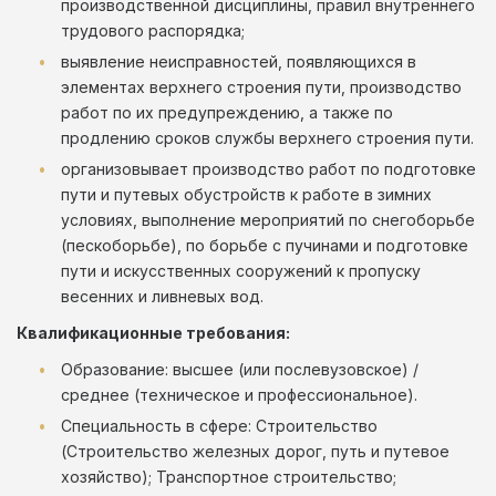
производственной дисциплины, правил внутреннего
трудового распорядка;
выявление неисправностей, появляющихся в
элементах верхнего строения пути, производство
работ по их предупреждению, а также по
продлению сроков службы верхнего строения пути.
организовывает производство работ по подготовке
пути и путевых обустройств к работе в зимних
условиях, выполнение мероприятий по снегоборьбе
(пескоборьбе), по борьбе с пучинами и подготовке
пути и искусственных сооружений к пропуску
весенних и ливневых вод.
Квалификационные требования:
Образование: высшее (или послевузовское) /
среднее (техническое и профессиональное).
Специальность в сфере: Строительство
(Строительство железных дорог, путь и путевое
хозяйство); Транспортное строительство;