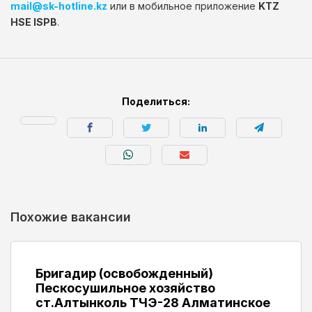
mail@sk-hotline.kz
или в мобильное приложение
KTZ
HSE ISPB
.
Поделиться:
Похожие вакансии
Бригадир (освобожденный)
Пескосушильное хозяйство
ст.Алтынколь ТЧЭ-28 Алматинское