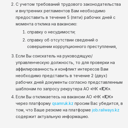
С учетом требований трудового законодательства
и внутренних регламентов Вам необходимо
предоставить в течение 5 (пяти) рабочих дней с
момента отклика на вакансию:
справку о несудимости;
справку об отсутствии сведений о
совершении коррупционного преступления,
Если Вы соискатель на руководящую/
управленческую должность, то для проверки на
аффилированность и конфликт интересов Вам
необходимо представить в течение 2 (двух)
рабочих дней документы согласно представленным
шаблонам по запросу рекрутера АО «НК «ҚТЖ».
Если Вы откликаетесь на вакансии АО «НК «ҚТЖ»
через платформу
qsamruk.kz
просим Вас убедится, в
том, что Ваше резюме на платформе
job.railways.kz
содержит актуальную информацию.