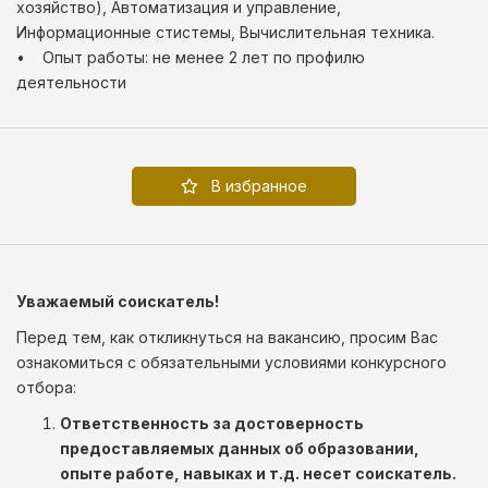
хозяйство), Автоматизация и управление,
Информационные стистемы, Вычислительная техника.
• Опыт работы: не менее 2 лет по профилю
деятельности
В избранное
Уважаемый соискатель!
Перед тем, как откликнуться на вакансию, просим Вас
ознакомиться с обязательными условиями конкурсного
отбора:
Ответственность за достоверность
предоставляемых данных об образовании,
опыте работе, навыках и т.д. несет соискатель.