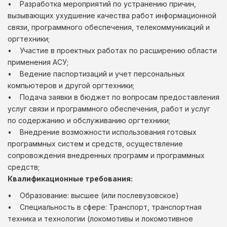
• Разработка мероприятий по устранению причин,
вызывающих ухудшение качества работ информационной
связи, программного обеспечения, телекоммуникаций и
оргтехники;
• Участие в проектных работах по расширению области
применения АСУ;
• Ведение паспортизаций и учет персональных
компьютеров и другой оргтехники;
• Подача заявки в бюджет по вопросам предоставления
услуг связи и программного обеспечения, работ и услуг
по содержанию и обслуживанию оргтехники;
• Внедрение возможности использования готовых
программных систем и средств, осуществление
сопровождения внедренных программ и программных
средств;
Квалификационные требования:
• Образование: высшее (или послевузовское)
• Специальность в сфере: Транспорт, транспортная
техника и технологии (локомотивы и локомотивное