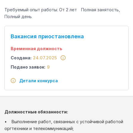
Требуемый опыт работы: От 2 лет
Полная занятость,
Полный день
Вакансия приостановлена
Временная должность
Создана:
24.07.2025
Подано заявок:
9
Детали конкурса
Должностные обязанности:
• Выполнение работ, связанных с устойчивой работой
оргтехники и телекоммуникаций;